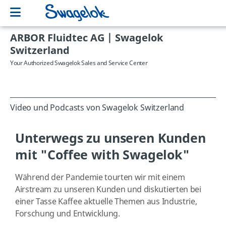
ARBOR Fluidtec AG | Swagelok
Switzerland
Your Authorized Swagelok Sales and Service Center
Video und Podcasts von Swagelok Switzerland
Unterwegs zu unseren Kunden
mit "Coffee with Swagelok"
Während der Pandemie tourten wir mit einem
Airstream zu unseren Kunden und diskutierten bei
einer Tasse Kaffee aktuelle Themen aus Industrie,
Forschung und Entwicklung.