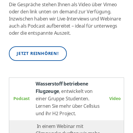
Die Gespräche stehen Ihnen als Video über Vimeo
oder den link unten on demand zur Verfügung.
Inzwischen haben wir Live-Interviews und Webinare
auch als Podcast aufbereitet – ideal für unterwegs
oder die entspannte Auszeit.
JETZT REINHÖREN!
Wasserstoff betriebene
Flugzeuge
, entwickelt von
einer Gruppe Studenten.
Podcast
Video
Lernen Sie mehr über Cellsius
und ihr H2 Project.
In einem Webinar mit