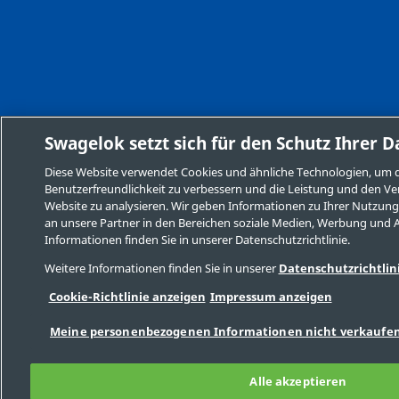
Swagelok setzt sich für den Schutz Ihrer D
Diese Website verwendet Cookies und ähnliche Technologien, um d
Benutzerfreundlichkeit zu verbessern und die Leistung und den Ve
Website zu analysieren. Wir geben Informationen zu Ihrer Nutzun
an unsere Partner in den Bereichen soziale Medien, Werbung und A
Informationen finden Sie in unserer Datenschutzrichtlinie.
Weitere Informationen finden Sie in unserer
Datenschutzrichtlin
Cookie-Richtlinie anzeigen
Impressum anzeigen
Meine personenbezogenen Informationen nicht verkaufen 
Alle akzeptieren