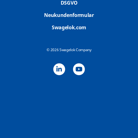
DSGVO
Neukundenformular
Swagelok.com
© 2026 Swagelok Company