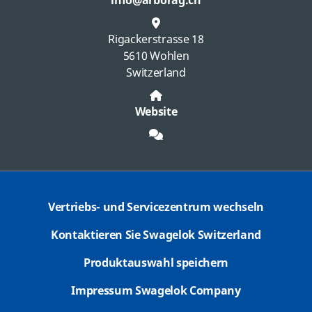
info@arborag.ch
Rigackerstrasse 18
5610 Wohlen
Switzerland
Website
Vertriebs- und Servicezentrum wechseln
Kontaktieren Sie Swagelok Switzerland
Produktauswahl speichern
Impressum Swagelok Company