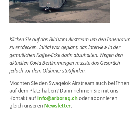
Klicken Sie auf das Bild vom Airstream um den Innenraum
zu entdecken. Initial war geplant, das Interview in der
gemütlichen Kaffee-Ecke darin abzuhalten. Wegen den
aktuellen Covid Bestimmungen musste das Gespräch
jedoch vor dem Oldtimer stattfinden.
Möchten Sie den Swagelok Airstream auch bei Ihnen
auf dem Platz haben? Dann nehmen Sie mit uns
Kontakt auf
info@arborag.ch
oder abonnieren
gleich unseren
Newsletter
.