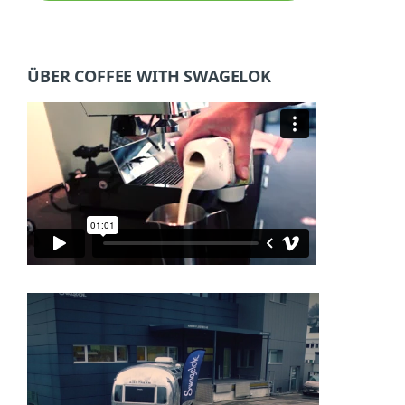
ÜBER COFFEE WITH SWAGELOK