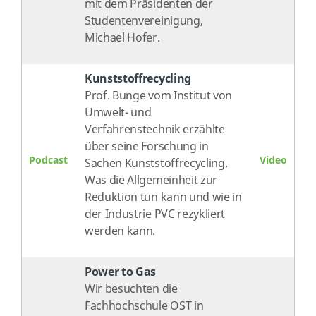
mit dem Präsidenten der
Studentenvereinigung,
Michael Hofer.
Kunststoffrecycling
Prof. Bunge vom Institut von
Umwelt- und
Verfahrenstechnik erzählte
über seine Forschung in
Podcast
Video
Sachen Kunststoffrecycling.
Was die Allgemeinheit zur
Reduktion tun kann und wie in
der Industrie PVC rezykliert
werden kann.
Power to Gas
Wir besuchten die
Fachhochschule OST in