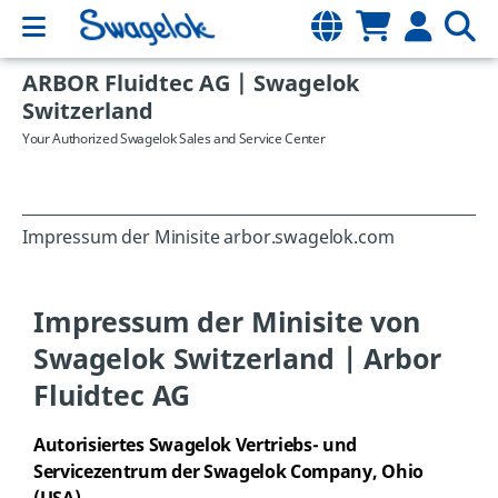
ARBOR Fluidtec AG | Swagelok
Switzerland
Your Authorized Swagelok Sales and Service Center
Impressum der Minisite arbor.swagelok.com
Impressum der Minisite von
Swagelok Switzerland | Arbor
Fluidtec AG
Autorisiertes Swagelok Vertriebs- und
Servicezentrum der Swagelok Company, Ohio