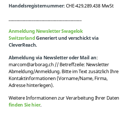
Handelsregisternummer:
CHE-429.289.438 MwSt
______________________________________
Anmeldung Newsletter Swagelok
Switzerland
G
eneriert und verschickt via
CleverReach.
Abmeldung via Newsletter oder
Mail an
:
marcom@arborag.ch // Betreffzeile: Newsletter
Abmeldung/Anmeldung. Bitte im Text zusätzlich Ihre
Kontaktinformationen (Vorname/Name, Firma,
Adresse hinterlegen).
Weitere Informationen zur Verarbeitung Ihrer Daten
finden Sie hier
.