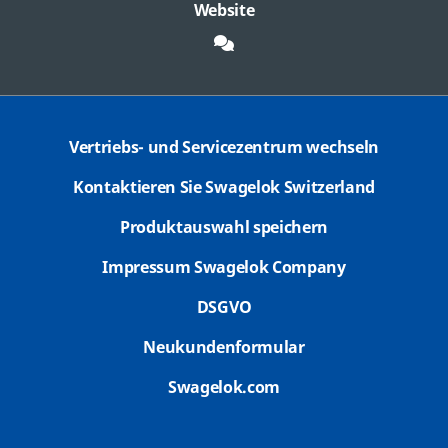
Website
Vertriebs- und Servicezentrum wechseln
Kontaktieren Sie Swagelok Switzerland
Produktauswahl speichern
Impressum Swagelok Company
DSGVO
Neukundenformular
Swagelok.com