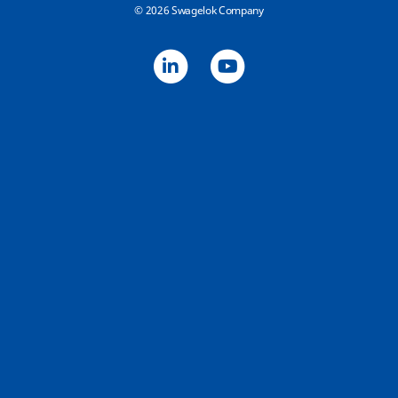
© 2026 Swagelok Company