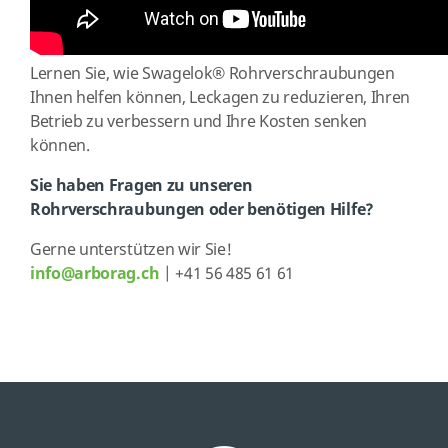
Lernen Sie, wie Swagelok
®
Rohrverschraubungen
Ihnen helfen können, Leckagen zu reduzieren, Ihren
Betrieb zu verbessern und Ihre Kosten senken
können.
Sie haben Fragen zu unseren
Rohrverschraubungen oder benötigen Hilfe?
Gerne unterstützen wir Sie!
info@arborag.ch
| +41 56 485 61 61