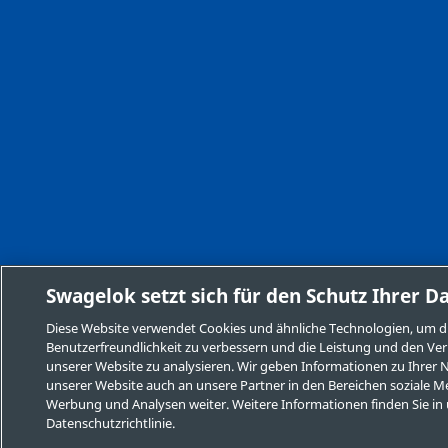
Swagelok setzt sich für den Schutz Ihrer D
Diese Website verwendet Cookies und ähnliche Technologien, um d
Benutzerfreundlichkeit zu verbessern und die Leistung und den Ver
unserer Website zu analysieren. Wir geben Informationen zu Ihrer
unserer Website auch an unsere Partner in den Bereichen soziale M
Werbung und Analysen weiter. Weitere Informationen finden Sie in
Datenschutzrichtlinie.