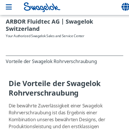
ARBOR Fluidtec AG | Swagelok
Switzerland
Your Authorized Swagelok Sales and Service Center
Vorteile der Swagelok Rohrverschraubung
Die Vorteile der Swagelok
Rohrverschraubung
Die bewährte Zuverlässigkeit einer Swagelok
Rohrverschraubung ist das Ergebnis einer
Kombination unseres bewährten Designs, der
Produktionsleistung und den erstklassigen