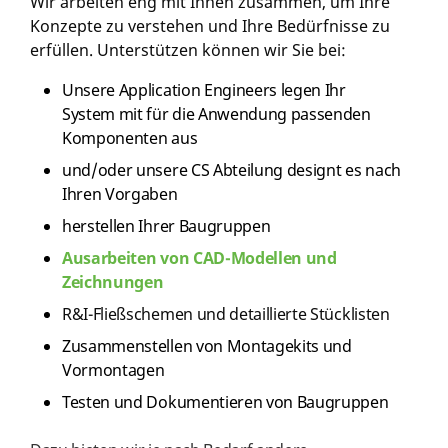
Wir arbeiten eng mit Ihnen zusammen, um Ihre
Konzepte zu verstehen und Ihre Bedürfnisse zu
erfüllen. Unterstützen können wir Sie bei:
Unsere Application Engineers legen Ihr
System mit für die Anwendung passenden
Komponenten aus
und/oder unsere CS Abteilung designt es nach
Ihren Vorgaben
herstellen Ihrer Baugruppen
Ausarbeiten von CAD-Modellen und
Zeichnungen
R&I-Fließschemen und detaillierte Stücklisten
Zusammenstellen von Montagekits und
Vormontagen
Testen und Dokumentieren von Baugruppen