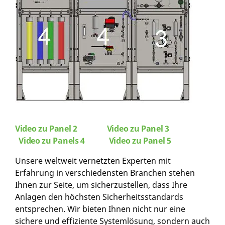
Video zu Panel 2
Video zu Panel 3
Video zu Panels 4
Video zu Panel 5
Unsere w
eltweit vernetzten Experten mit
Erfahrung in verschiedensten Branchen
stehen
Ihnen zur Seite, um sicherzustellen, dass Ihre
Anlagen den höchsten
Sicherheitsstandards
entsprechen. Wir bieten Ihnen nicht nur eine
sichere und effiziente Systemlösung, sondern auch